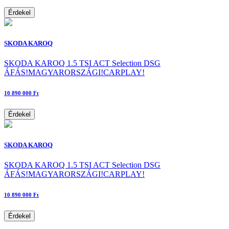
Érdekel
SKODA KAROQ
SKODA KAROQ 1.5 TSI ACT Selection DSG
ÁFÁS!MAGYARORSZÁGI!CARPLAY!
10 890 000 Ft
Érdekel
SKODA KAROQ
SKODA KAROQ 1.5 TSI ACT Selection DSG
ÁFÁS!MAGYARORSZÁGI!CARPLAY!
10 890 000 Ft
Érdekel