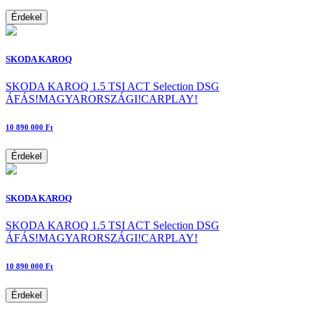
Érdekel
SKODA KAROQ
SKODA KAROQ 1.5 TSI ACT Selection DSG
ÁFÁS!MAGYARORSZÁGI!CARPLAY!
10 890 000 Ft
Érdekel
SKODA KAROQ
SKODA KAROQ 1.5 TSI ACT Selection DSG
ÁFÁS!MAGYARORSZÁGI!CARPLAY!
10 890 000 Ft
Érdekel