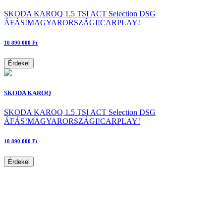
SKODA KAROQ 1.5 TSI ACT Selection DSG
ÁFÁS!MAGYARORSZÁGI!CARPLAY!
10 890 000 Ft
Érdekel
SKODA KAROQ
SKODA KAROQ 1.5 TSI ACT Selection DSG
ÁFÁS!MAGYARORSZÁGI!CARPLAY!
10 890 000 Ft
Érdekel