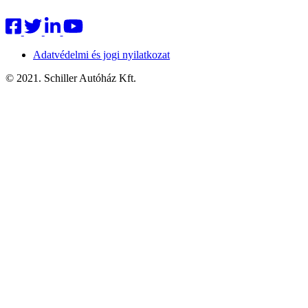
Adatvédelmi és jogi nyilatkozat
© 2021. Schiller Autóház Kft.