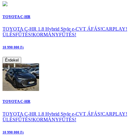
TOYOTA C-HR
TOYOTA C-HR 1.8 Hybrid Style e-CVT ÁFÁS!CARPLAY!
ÜLÉSFŰTÉS!KORMÁNYFŰTÉS!
10 990 000 Ft
Érdekel
TOYOTA C-HR
TOYOTA C-HR 1.8 Hybrid Style e-CVT ÁFÁS!CARPLAY!
ÜLÉSFŰTÉS!KORMÁNYFŰTÉS!
10 990 000 Ft