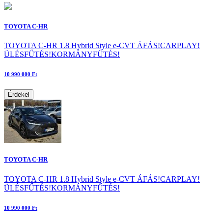
TOYOTA C-HR
TOYOTA C-HR 1.8 Hybrid Style e-CVT ÁFÁS!CARPLAY!
ÜLÉSFŰTÉS!KORMÁNYFŰTÉS!
10 990 000 Ft
Érdekel
TOYOTA C-HR
TOYOTA C-HR 1.8 Hybrid Style e-CVT ÁFÁS!CARPLAY!
ÜLÉSFŰTÉS!KORMÁNYFŰTÉS!
10 990 000 Ft