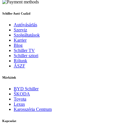
Schiller Autó Család
Autóvásárlás
Szerviz
Szolgáltatások
Karrier
Blog
Schiller TV
Schiller sztori
Rólunk
ÁSZF
Márkáink
BYD Schiller
ŠKODA
Toyota
Lexus
Karosszéria Centrum
Kapcsolat