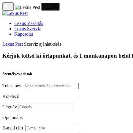
Lexus Vásárlás
Lexus Szerviz
Kapcsolat
Lexus Pest
Szerviz ajánlatkérés
Kérjük töltsd ki űrlapunkat, és 1 munkanapon belül f
Viste tus Apuestas con el Estilo de PlayU
Személyes adatok
Teljes név
¿Estás buscando una forma emocionante de darle estilo a tus apuestas 
ofrece una experiencia de juego única con un toque mexicano. Desde s
Kötelező
amplia selección de juegos, promociones emocionantes y un enfoque en
Cégnév
En este artículo, exploraremos cómo PlayUZU ha logrado destacarse e
atractiva para los jugadores mexicanos, desde su diseño y estilo vis
Opcionális
ofrece a sus jugadores, así como las opciones de pago convenientes y
E-mail cím
La moda mexicana: una apuesta segura para