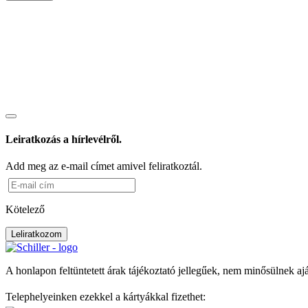
disponible las 24 horas del día, los 7 días de la semana, para ayudar
y única, con el auténtico estilo mexicano que nos distingue. ¡Únete 
En conclusión, el estilo de PlayUZU Mexicano es la combinación perfe
generosidad, PlayUZU ofrece a los jugadores mexicanos una experienci
todos. Además, su programa de recompensas sin requisitos de apuesta g
de PlayUZU Mexicano y disfruta de una experiencia de juego inigual
Leiratkozás a hírlevélről.
Add meg az e-mail címet amivel feliratkoztál.
Kötelező
Leliratkozom
A honlapon feltüntetett árak tájékoztató jellegűek, nem minősülnek aj
Telephelyeinken ezekkel a kártyákkal fizethet: