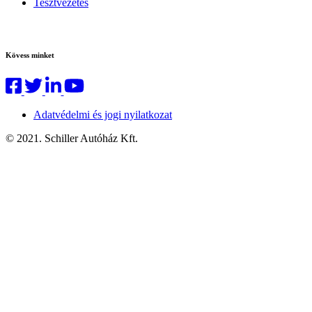
Tesztvezetés
Kövess minket
Adatvédelmi és jogi nyilatkozat
© 2021. Schiller Autóház Kft.