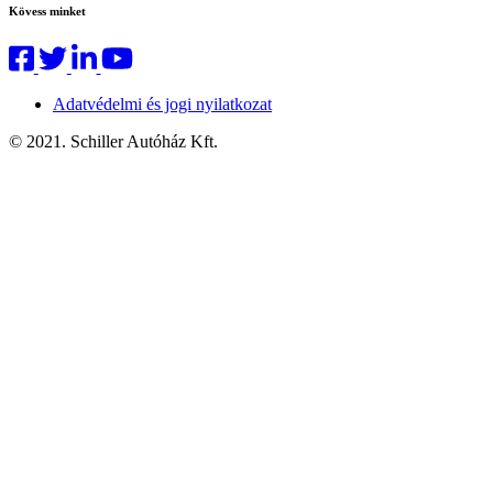
Kövess minket
Adatvédelmi és jogi nyilatkozat
© 2021. Schiller Autóház Kft.