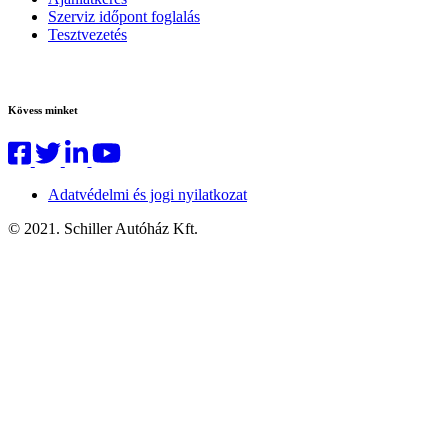
Szerviz időpont foglalás
Tesztvezetés
Kövess minket
Adatvédelmi és jogi nyilatkozat
© 2021. Schiller Autóház Kft.