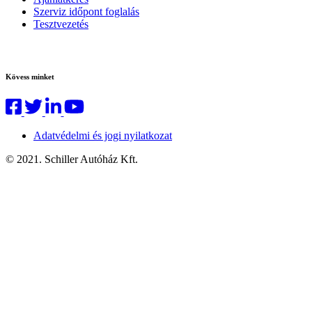
Szerviz időpont foglalás
Tesztvezetés
Kövess minket
Adatvédelmi és jogi nyilatkozat
© 2021. Schiller Autóház Kft.