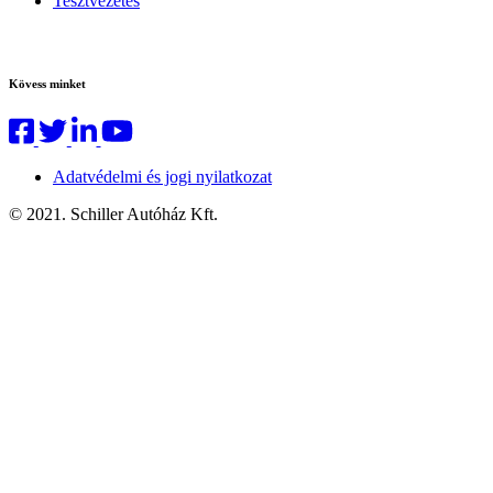
Tesztvezetés
Kövess minket
Adatvédelmi és jogi nyilatkozat
© 2021. Schiller Autóház Kft.