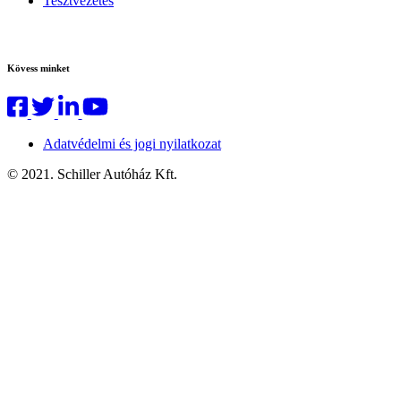
Tesztvezetés
Kövess minket
Adatvédelmi és jogi nyilatkozat
© 2021. Schiller Autóház Kft.