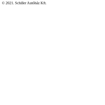
© 2021. Schiller Autóház Kft.