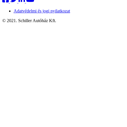
Adatvédelmi és jogi nyilatkozat
© 2021. Schiller Autóház Kft.