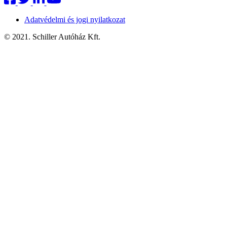
Adatvédelmi és jogi nyilatkozat
© 2021. Schiller Autóház Kft.