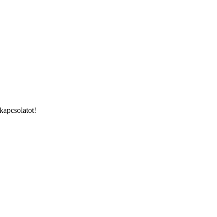
kapcsolatot!