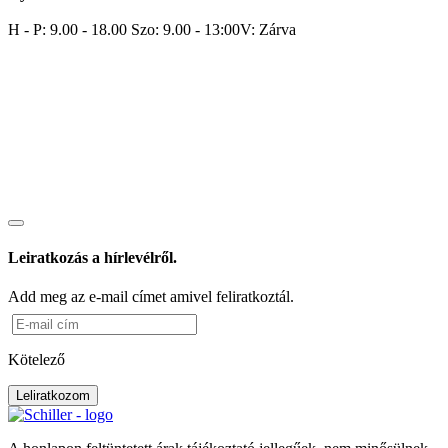
H - P: 9.00 - 18.00 Szo: 9.00 - 13:00V: Zárva
Leiratkozás a hírlevélről.
Add meg az e-mail címet amivel feliratkoztál.
Kötelező
Leliratkozom