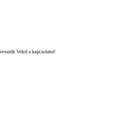
lvesszük Veled a kapcsolatot!