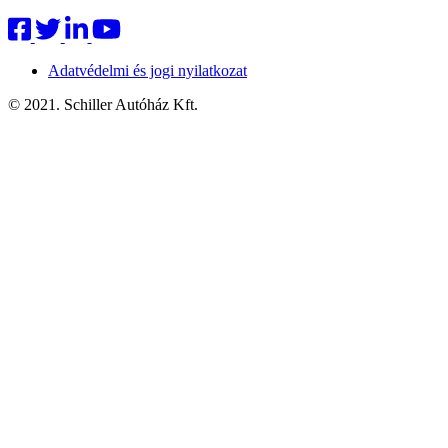
Adatvédelmi és jogi nyilatkozat
© 2021. Schiller Autóház Kft.